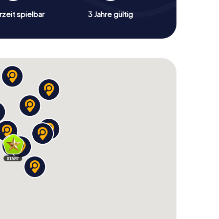
zeit spielbar
3 Jahre gültig