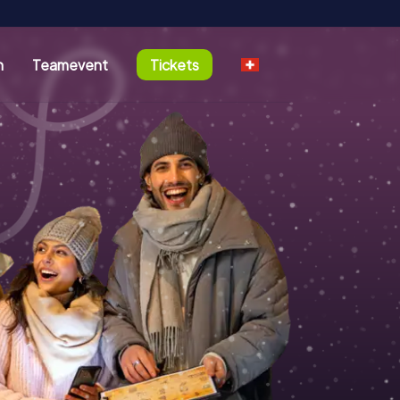
n
Teamevent
Tickets