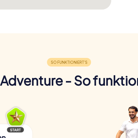
Adventure - So funktion
en