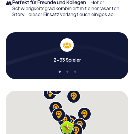
👥
Perfekt für Freunde und Kollegen
– Hoher
Schwierigkeitsgrad kombiniert mit einer rasanten
Story - dieser Einsatz verlangt euch einiges ab.
2-33 Spieler