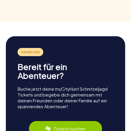
Bereit für ein
Abenteuer?
Buche jetzt deine myCityHunt Schnitzeljagd
Tickets und begebe dich gemeinsam mit
deinen Freunden oder deiner Familie auf ein
spannendes Abenteuer!
Tickets buchen