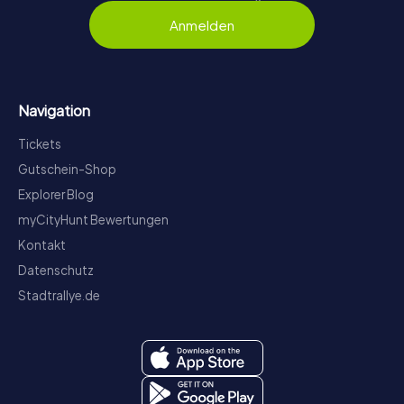
Anmelden
Navigation
Tickets
Gutschein-Shop
Explorer Blog
myCityHunt Bewertungen
Kontakt
Datenschutz
Stadtrallye.de