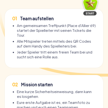
01
Team aufstellen
Am gemeinsamen Treffpunkt (Place d'Allier 69)
startet der Spielleiter mit seinen Tickets die
Tour.
Alle Mitspieler treten mittels des QR Codes
auf dem Handy des Spielleiters bei.
Jeder Spieler tritt einem freien Team bei und
sucht sich eine Rolle aus.
02
Mission starten
Eine kurze Sicherheitseinweisung, dann kann
es losgehen.
Eure erste Aufgabe ist es, ein Teamfoto zu
machen und euch einen Teamnamen