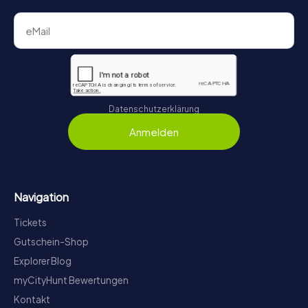
Datenschutzerklärung
Anmelden
Navigation
Tickets
Gutschein-Shop
Explorer Blog
myCityHunt Bewertungen
Kontakt