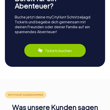
Abenteuer?
Buche jetzt deine myCityHunt Schnitzeljagd
Tickets und begebe dich gemeinsam mit
deinen Freunden oder deiner Familie auf ein
spannendes Abenteuer!
Tickets buchen
Was unsere Kunden sagen