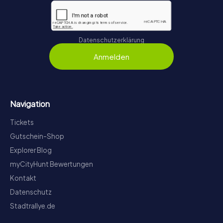
Datenschutzerklärung
Anmelden
Navigation
Tickets
Gutschein-Shop
Explorer Blog
myCityHunt Bewertungen
Kontakt
Datenschutz
Stadtrallye.de