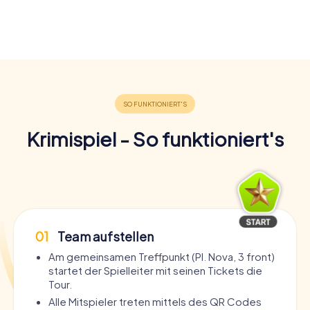
Krimispiel - So funktioniert's
01
Team aufstellen
Am gemeinsamen Treffpunkt (Pl. Nova, 3 front)
startet der Spielleiter mit seinen Tickets die
Tour.
Alle Mitspieler treten mittels des QR Codes