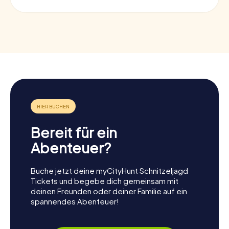
Bereit für ein
Abenteuer?
Buche jetzt deine myCityHunt Schnitzeljagd
Tickets und begebe dich gemeinsam mit
deinen Freunden oder deiner Familie auf ein
spannendes Abenteuer!