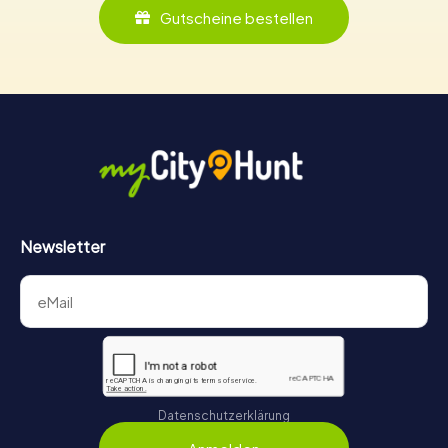
Gutscheine bestellen
Newsletter
Datenschutzerklärung