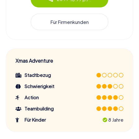
Für Firmenkunden
Xmas Adventure
Stadtbezug
Schwierigkeit
Action
Teambuilding
Für Kinder
8 Jahre