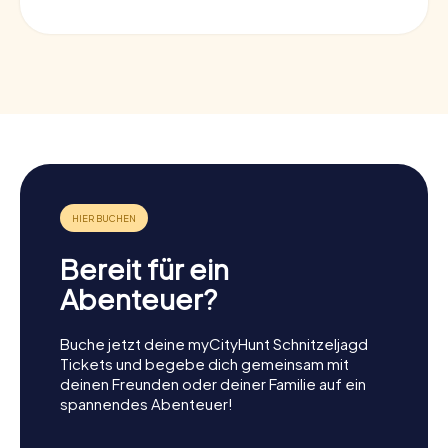
Bereit für ein
Abenteuer?
Buche jetzt deine myCityHunt Schnitzeljagd
Tickets und begebe dich gemeinsam mit
deinen Freunden oder deiner Familie auf ein
spannendes Abenteuer!