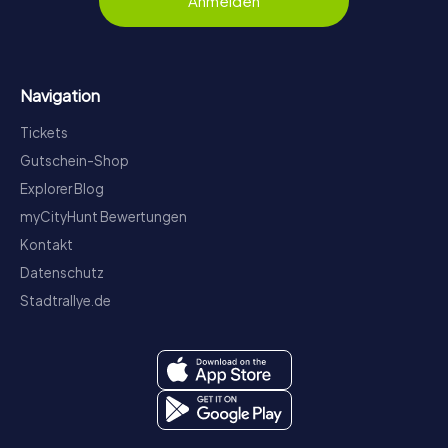
Anmelden
Navigation
Tickets
Gutschein-Shop
Explorer Blog
myCityHunt Bewertungen
Kontakt
Datenschutz
Stadtrallye.de