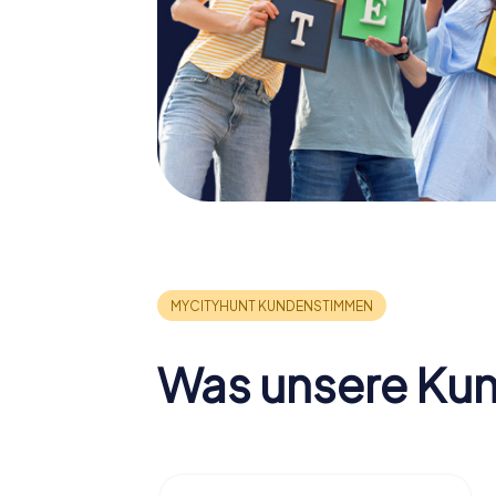
Was unsere Ku