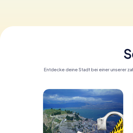
S
Entdecke deine Stadt bei einer unserer zah