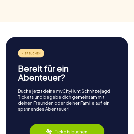
Bereit für ein
Abenteuer?
Buche jetzt deine myCityHunt Schnitzeljagd
Tickets und begebe dich gemeinsam mit
deinen Freunden oder deiner Familie auf ein
spannendes Abenteuer!
Tickets buchen