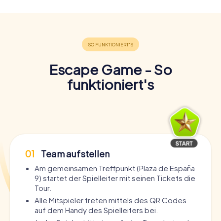
Escape Game - So
funktioniert's
01
Team aufstellen
Am gemeinsamen Treffpunkt (Plaza de España
9) startet der Spielleiter mit seinen Tickets die
Tour.
Alle Mitspieler treten mittels des QR Codes
auf dem Handy des Spielleiters bei.