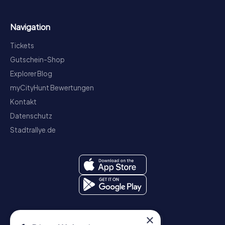
Navigation
Tickets
Gutschein-Shop
Explorer Blog
myCityHunt Bewertungen
Kontakt
Datenschutz
Stadtrallye.de
×