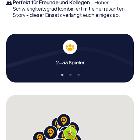
👥
Perfekt für Freunde und Kollegen
– Hoher
Schwierigkeitsgrad kombiniert mit einer rasanten
Story - dieser Einsatz verlangt euch einiges ab.
2-33 Spieler