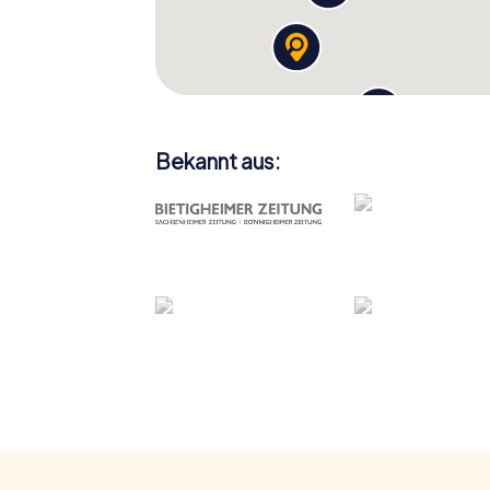
Bekannt aus: