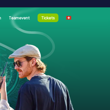
n
Teamevent
Tickets