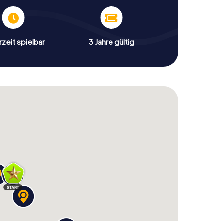
zeit spielbar
3 Jahre gültig