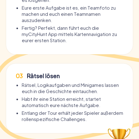
Eure erste Aufgabe ist es, ein Teamfoto zu
machen und euch einen Teamnamen
auszudenken.
Fertig? Perfekt, dann führt euch die
myCityHunt App mittels Kartennavigation zu
eurer ersten Station.
03
Rätsel lösen
Rätsel, Logikaufgaben und Minigames lassen
euch in die Geschichte eintauchen.
Habt ihr eine Station erreicht, startet
automatisch eure nächste Aufgabe.
Entlang der Tour erhält jeder Spieler außerdem
rollenspezifische Challenges.