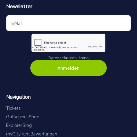
Newsletter
Datenschutzerklärung
Anmelden
Navigation
Tickets
Gutschein-Shop
Explorer Blog
myCityHunt Bewertungen