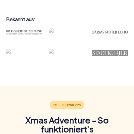
Bekannt aus:
Xmas Adventure - So
funktioniert's