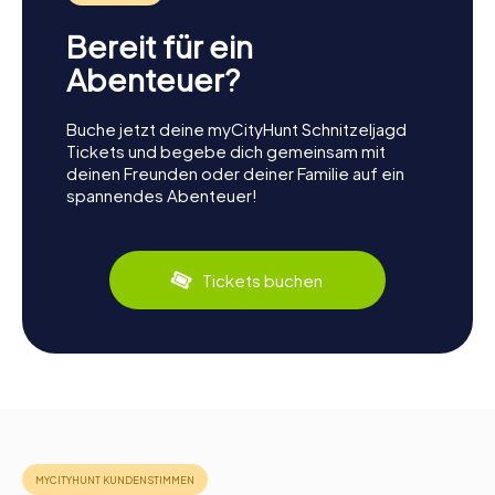
Bereit für ein
Abenteuer?
Buche jetzt deine myCityHunt Schnitzeljagd
Tickets und begebe dich gemeinsam mit
deinen Freunden oder deiner Familie auf ein
spannendes Abenteuer!
Tickets buchen