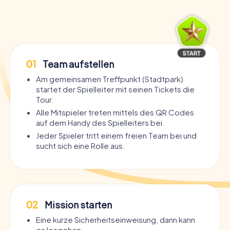
01
Team aufstellen
Am gemeinsamen Treffpunkt (Stadtpark)
startet der Spielleiter mit seinen Tickets die
Tour.
Alle Mitspieler treten mittels des QR Codes
auf dem Handy des Spielleiters bei.
Jeder Spieler tritt einem freien Team bei und
sucht sich eine Rolle aus.
02
Mission starten
Eine kurze Sicherheitseinweisung, dann kann
es losgehen.