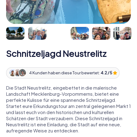
Schnitzeljagd Neustrelitz
4 Kunden haben diese Tour bewertet:
4.2 / 5
Die Stadt Neustrelitz, eingebettet in die malerische
Landschaft Mecklenburg-Vorpommerns, bietet eine
perfekte Kulisse für eine spannende Schnitzeljagd.
Startet eure Erkundungstour am zentral gelegenen Markt 1
und lasst euch von den historischen und kulturellen
Schätzen der Stadt verzaubern. Diese Schnitzeljagd in
Neustrelitz ist eine Einladung, die Stadt auf eine neue,
aufregende Weise zu entdecken.