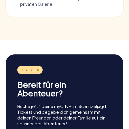
privaten Galerie.
Bereit für ein
Abenteuer?
Buche jetzt deine myCityHunt Schnitzeljagd
Tickets und begebe dich gemeinsam mit
deinen Freunden oder deiner Familie auf ein
spannendes Abenteuer!