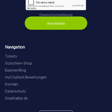
Datenschutzerklärung
Anmelden
Navigation
Tickets
Gutschein-Shop
Explorer Blog
myCityHunt Bewertungen
Kontakt
Datenschutz
Stadtrallye.de