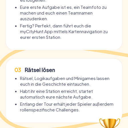
Eure erste Aufgabe ist es, ein Teamfoto zu
machen und euch einen Teamnamen
auszudenken.
Fertig? Perfekt, dann führt euch die
myCityHunt App mittels Kartennavigation zu
eurer ersten Station.
03
Rätsel lösen
Rätsel, Logikaufgaben und Minigames lassen
euch in die Geschichte eintauchen.
Habt ihr eine Station erreicht, startet
automatisch eure nächste Aufgabe.
Entlang der Tour erhält jeder Spieler außerdem
rollenspezifische Challenges.