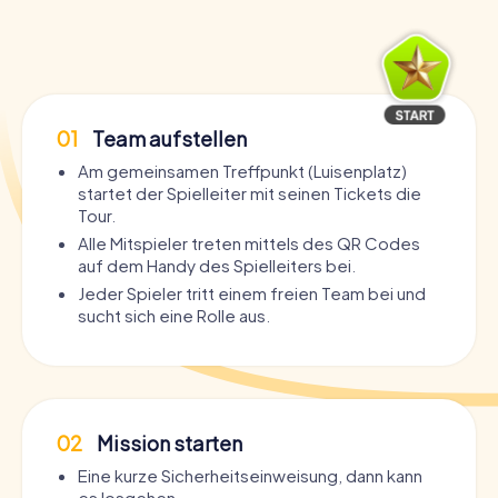
01
Team aufstellen
Am gemeinsamen Treffpunkt (Luisenplatz)
startet der Spielleiter mit seinen Tickets die
Tour.
Alle Mitspieler treten mittels des QR Codes
auf dem Handy des Spielleiters bei.
Jeder Spieler tritt einem freien Team bei und
sucht sich eine Rolle aus.
02
Mission starten
Eine kurze Sicherheitseinweisung, dann kann
es losgehen.