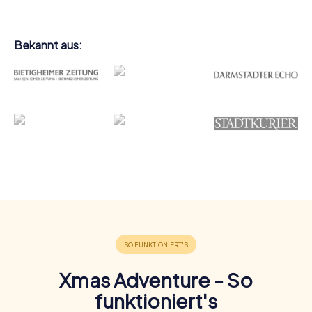
Bekannt aus:
Xmas Adventure - So
funktioniert's