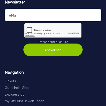
Newsletter
Datenschutzerklärung
Anmelden
Navigation
Tickets
Gutschein-Shop
Explorer Blog
myCityHunt Bewertungen