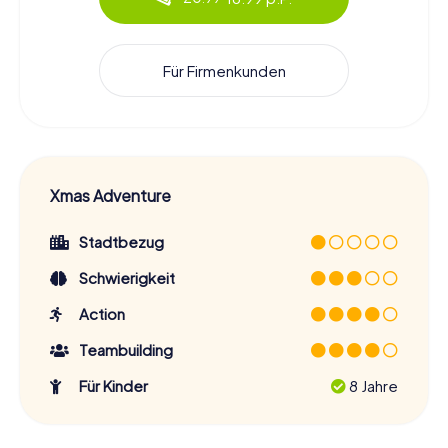
Für Firmenkunden
Xmas Adventure
Stadtbezug
Schwierigkeit
Action
Teambuilding
Für Kinder
8 Jahre