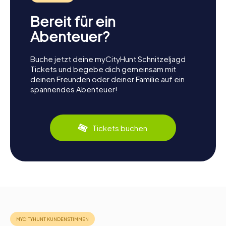
Bereit für ein
Abenteuer?
Buche jetzt deine myCityHunt Schnitzeljagd
Tickets und begebe dich gemeinsam mit
deinen Freunden oder deiner Familie auf ein
spannendes Abenteuer!
Tickets buchen