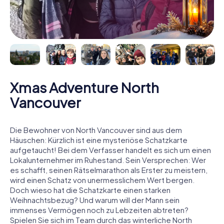
Xmas Adventure North
Vancouver
Die Bewohner von North Vancouver sind aus dem
Häuschen: Kürzlich ist eine mysteriöse Schatzkarte
aufgetaucht! Bei dem Verfasser handelt es sich um einen
Lokalunternehmer im Ruhestand. Sein Versprechen: Wer
es schafft, seinen Rätselmarathon als Erster zu meistern,
wird einen Schatz von unermesslichem Wert bergen.
Doch wieso hat die Schatzkarte einen starken
Weihnachtsbezug? Und warum will der Mann sein
immenses Vermögen noch zu Lebzeiten abtreten?
Spielen Sie sich im Team durch das winterliche North