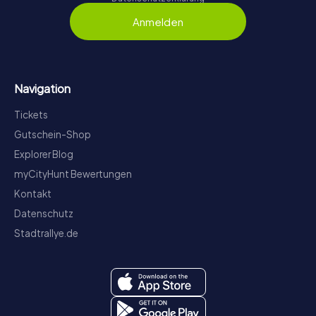
Anmelden
Navigation
Tickets
Gutschein-Shop
Explorer Blog
myCityHunt Bewertungen
Kontakt
Datenschutz
Stadtrallye.de