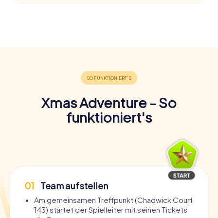
Xmas Adventure - So
funktioniert's
01
Team aufstellen
Am gemeinsamen Treffpunkt (Chadwick Court
143) startet der Spielleiter mit seinen Tickets