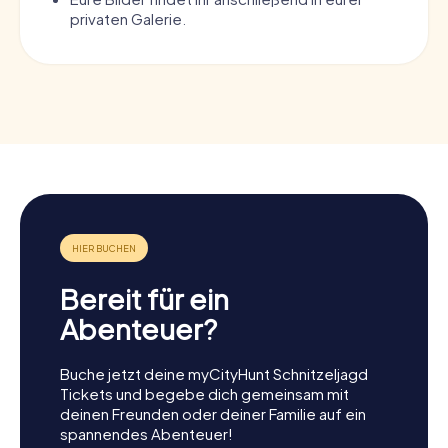
privaten Galerie.
Bereit für ein
Abenteuer?
Buche jetzt deine myCityHunt Schnitzeljagd
Tickets und begebe dich gemeinsam mit
deinen Freunden oder deiner Familie auf ein
spannendes Abenteuer!