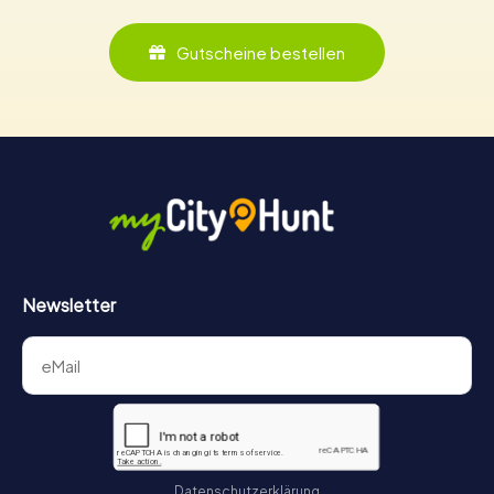
Gutscheine bestellen
Newsletter
Datenschutzerklärung