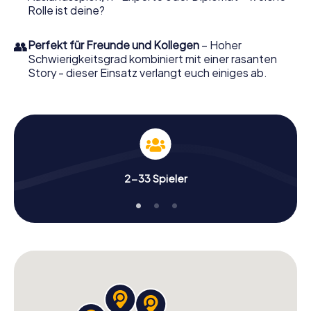
Rolle ist deine?
👥
Perfekt für Freunde und Kollegen
– Hoher
Schwierigkeitsgrad kombiniert mit einer rasanten
Story - dieser Einsatz verlangt euch einiges ab.
2-33 Spieler