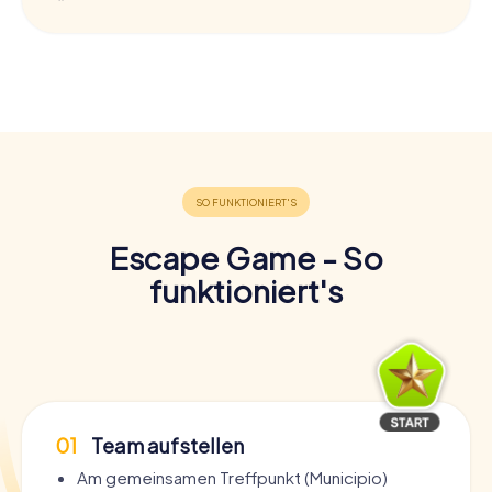
Escape Game - So
funktioniert's
01
Team aufstellen
Am gemeinsamen Treffpunkt (Municipio)