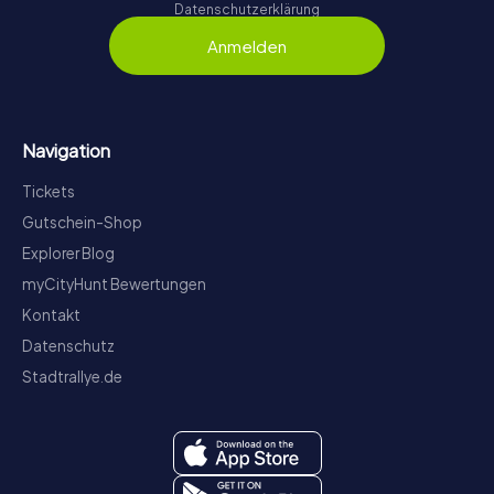
Datenschutzerklärung
Anmelden
Navigation
Tickets
Gutschein-Shop
Explorer Blog
myCityHunt Bewertungen
Kontakt
Datenschutz
Stadtrallye.de