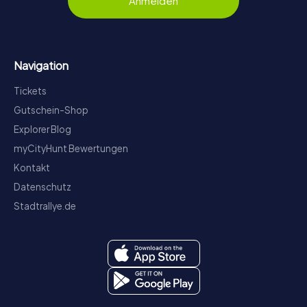
Anmelden
Navigation
Tickets
Gutschein-Shop
Explorer Blog
myCityHunt Bewertungen
Kontakt
Datenschutz
Stadtrallye.de