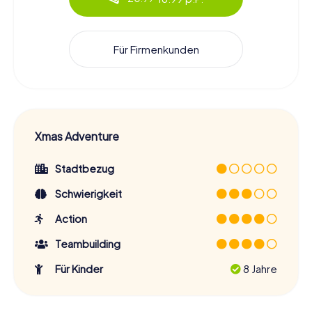
Für Firmenkunden
Xmas Adventure
Stadtbezug
Schwierigkeit
Action
Teambuilding
Für Kinder
8 Jahre