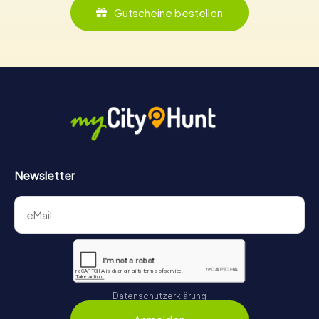
Gutscheine bestellen
Newsletter
Datenschutzerklärung