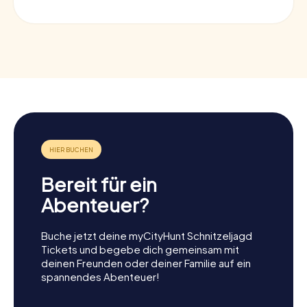
Bereit für ein
Abenteuer?
Buche jetzt deine myCityHunt Schnitzeljagd
Tickets und begebe dich gemeinsam mit
deinen Freunden oder deiner Familie auf ein
spannendes Abenteuer!