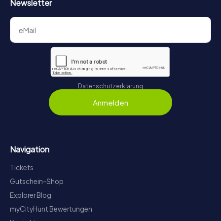
Newsletter
Datenschutzerklärung
Anmelden
Navigation
Tickets
Gutschein-Shop
Explorer Blog
myCityHunt Bewertungen