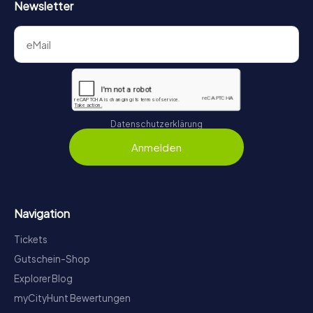
Newsletter
Datenschutzerklärung
Anmelden
Navigation
Tickets
Gutschein-Shop
Explorer Blog
myCityHunt Bewertungen