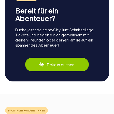
Bereit für ein
Abenteuer?
Buche jetzt deine myCityHunt Schnitzeljagd
Tickets und begebe dich gemeinsam mit
deinen Freunden oder deiner Familie auf ein
spannendes Abenteuer!
Tickets buchen