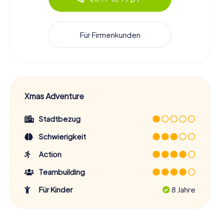
Für Firmenkunden
Xmas Adventure
Stadtbezug
Schwierigkeit
Action
Teambuilding
Für Kinder
8 Jahre