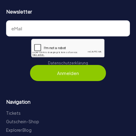
Newsletter
Datenschutzerklärung
Anmelden
Navigation
Tickets
Gutschein-Shop
Explorer Blog