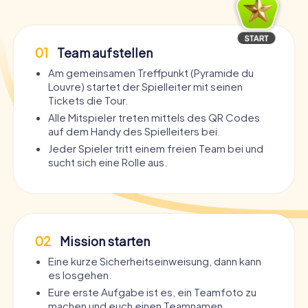
01
Team aufstellen
Am gemeinsamen Treffpunkt (Pyramide du
Louvre) startet der Spielleiter mit seinen
Tickets die Tour.
Alle Mitspieler treten mittels des QR Codes
auf dem Handy des Spielleiters bei.
Jeder Spieler tritt einem freien Team bei und
sucht sich eine Rolle aus.
02
Mission starten
Eine kurze Sicherheitseinweisung, dann kann
es losgehen.
Eure erste Aufgabe ist es, ein Teamfoto zu
machen und euch einen Teamnamen