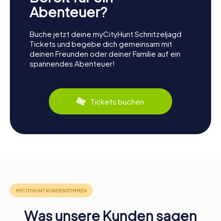
Abenteuer?
Buche jetzt deine myCityHunt Schnitzeljagd
Tickets und begebe dich gemeinsam mit
deinen Freunden oder deiner Familie auf ein
spannendes Abenteuer!
Tickets buchen
Was unsere Kunden sagen