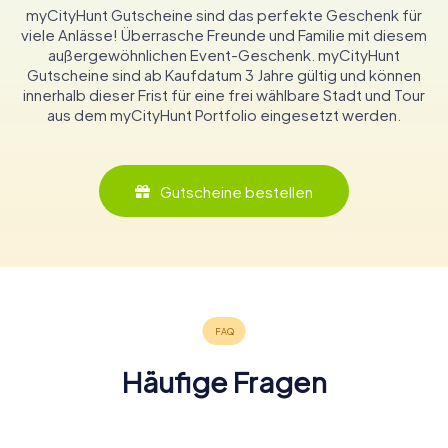
myCityHunt Gutscheine sind das perfekte Geschenk für
viele Anlässe! Überrasche Freunde und Familie mit diesem
außergewöhnlichen Event-Geschenk. myCityHunt
Gutscheine sind ab Kaufdatum 3 Jahre gültig und können
innerhalb dieser Frist für eine frei wählbare Stadt und Tour
aus dem myCityHunt Portfolio eingesetzt werden.
Gutscheine bestellen
Häufige Fragen