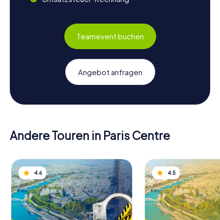
Teamevent buchen
Angebot anfragen
Andere Touren in Paris Centre
4.6
4.5