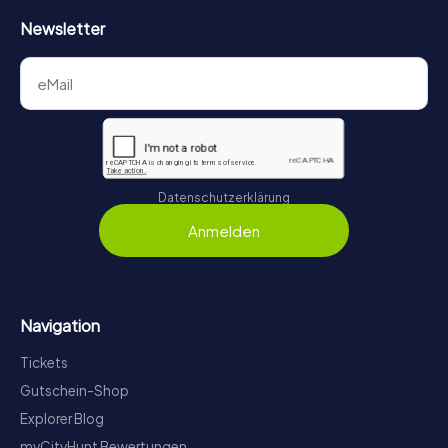
Newsletter
Datenschutzerklärung
Anmelden
Navigation
Tickets
Gutschein-Shop
Explorer Blog
myCityHunt Bewertungen