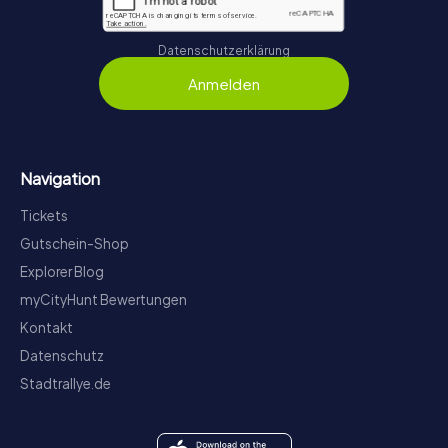
Datenschutzerklärung
Anmelden
Navigation
Tickets
Gutschein-Shop
Explorer Blog
myCityHunt Bewertungen
Kontakt
Datenschutz
Stadtrallye.de