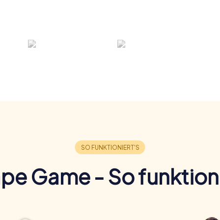
pe Game - So funktioni