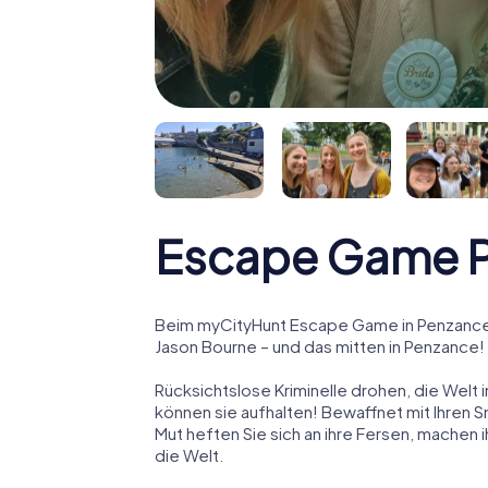
Escape Game 
Beim myCityHunt Escape Game in Penzance 
Jason Bourne – und das mitten in Penzance!
Rücksichtslose Kriminelle drohen, die Welt i
können sie aufhalten! Bewaffnet mit Ihren 
Mut heften Sie sich an ihre Fersen, machen
die Welt.