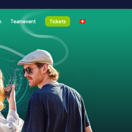
n
Teamevent
Tickets