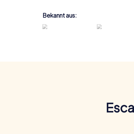
Bekannt aus:
Esca