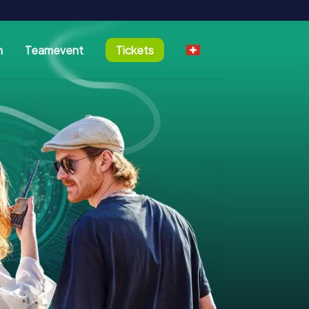
n
Teamevent
Tickets