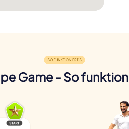
pe Game - So funktioni