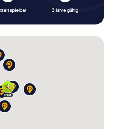
zeit spielbar
3 Jahre gültig