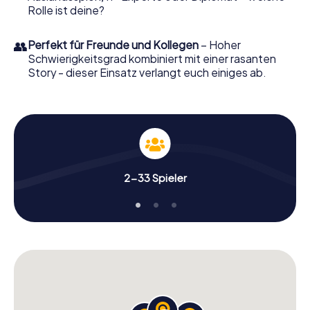
Rolle ist deine?
👥
Perfekt für Freunde und Kollegen
– Hoher
Schwierigkeitsgrad kombiniert mit einer rasanten
Story - dieser Einsatz verlangt euch einiges ab.
2-33 Spieler