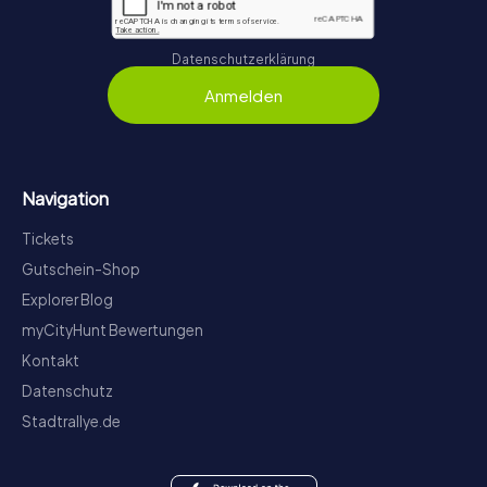
Datenschutzerklärung
Anmelden
Navigation
Tickets
Gutschein-Shop
Explorer Blog
myCityHunt Bewertungen
Kontakt
Datenschutz
Stadtrallye.de