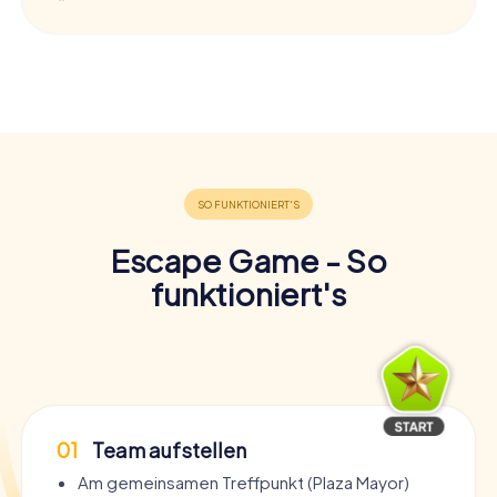
Escape Game - So
funktioniert's
01
Team aufstellen
Am gemeinsamen Treffpunkt (Plaza Mayor)