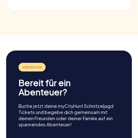
Bereit für ein
Abenteuer?
Buche jetzt deine myCityHunt Schnitzeljagd
Tickets und begebe dich gemeinsam mit
deinen Freunden oder deiner Familie auf ein
spannendes Abenteuer!