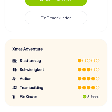
Für Firmenkunden
Xmas Adventure
Stadtbezug
Schwierigkeit
Action
Teambuilding
Für Kinder
8 Jahre