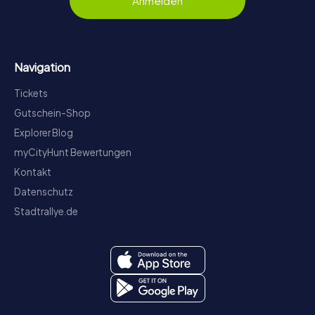
Anmelden
Navigation
Tickets
Gutschein-Shop
Explorer Blog
myCityHunt Bewertungen
Kontakt
Datenschutz
Stadtrallye.de