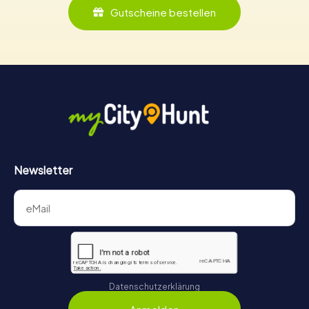
Gutscheine bestellen
Newsletter
Datenschutzerklärung