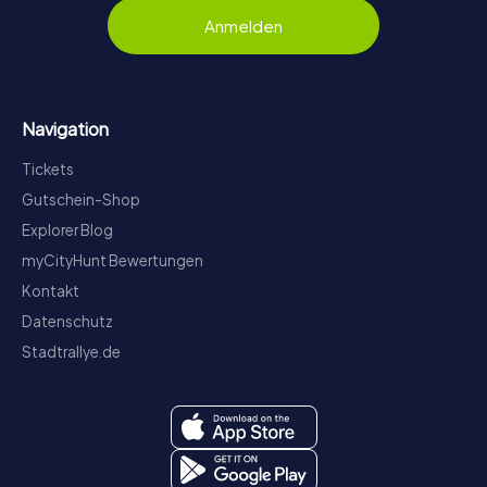
Anmelden
Navigation
Tickets
Gutschein-Shop
Explorer Blog
myCityHunt Bewertungen
Kontakt
Datenschutz
Stadtrallye.de