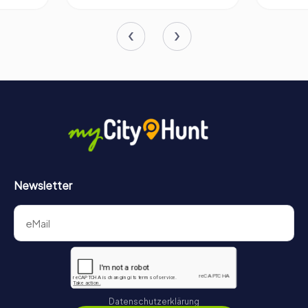
Newsletter
Datenschutzerklärung