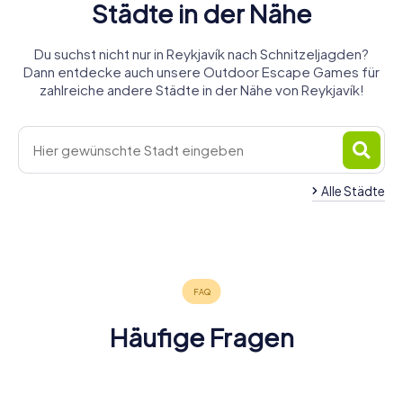
Städte in der Nähe
Du suchst nicht nur in Reykjavík nach Schnitzeljagden?
Dann entdecke auch unsere Outdoor Escape Games für
zahlreiche andere Städte in der Nähe von Reykjavík!
Alle Städte
Häufige Fragen