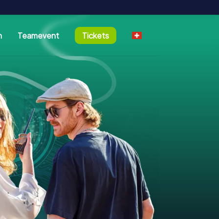
n
Teamevent
Tickets