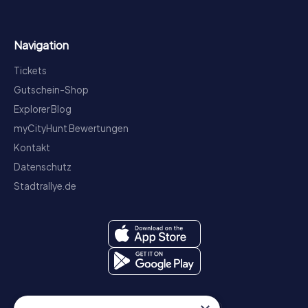
Navigation
Tickets
Gutschein-Shop
Explorer Blog
myCityHunt Bewertungen
Kontakt
Datenschutz
Stadtrallye.de