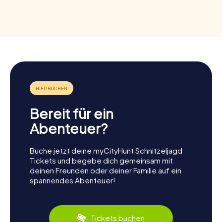
Bereit für ein
Abenteuer?
Buche jetzt deine myCityHunt Schnitzeljagd
Tickets und begebe dich gemeinsam mit
deinen Freunden oder deiner Familie auf ein
spannendes Abenteuer!
Tickets buchen