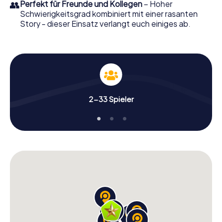
👥
Perfekt für Freunde und Kollegen
– Hoher
Schwierigkeitsgrad kombiniert mit einer rasanten
Story - dieser Einsatz verlangt euch einiges ab.
2-33 Spieler