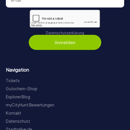
Datenschutzerklärung
Anmelden
Navigation
Tickets
Gutschein-Shop
Explorer Blog
myCityHunt Bewertungen
Kontakt
Datenschutz
Stadtrallye.de