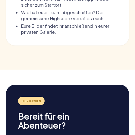
sicher zum Startort.
Wie hat euer Team abgeschnitten? Der
gemeinsame Highscore verrät es euch!
Eure Bilder findet ihr anschließend in eurer
privaten Galerie.
Bereit für ein
Abenteuer?