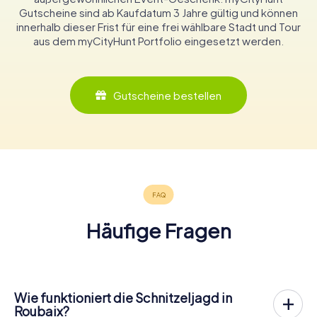
Gutscheine sind ab Kaufdatum 3 Jahre gültig und können
innerhalb dieser Frist für eine frei wählbare Stadt und Tour
aus dem myCityHunt Portfolio eingesetzt werden.
Gutscheine bestellen
Häufige Fragen
Wie funktioniert die Schnitzeljagd in
Roubaix?