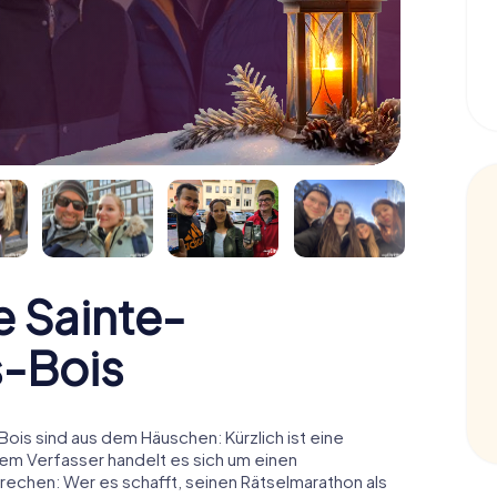
 Sainte-
-Bois
s sind aus dem Häuschen: Kürzlich ist eine
em Verfasser handelt es sich um einen
echen: Wer es schafft, seinen Rätselmarathon als