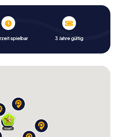
zeit spielbar
3 Jahre gültig