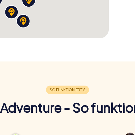
Adventure - So funktion