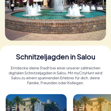
Tickets buchen
Gutscheine bestellen
Schnitzeljagden in Salou
Entdecke deine Stadt bei einer unserer zahlreichen
digitalen Schnitzeljagden in Salou. Mit myCityHunt wird
Salou zu einem spannenden Erlebnis für dich, deine
Familie, Freunden oder Kollegen.