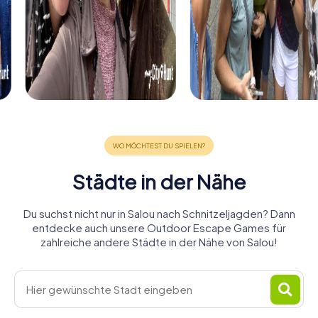
Städte in der Nähe
Du suchst nicht nur in Salou nach Schnitzeljagden? Dann
entdecke auch unsere Outdoor Escape Games für
zahlreiche andere Städte in der Nähe von Salou!