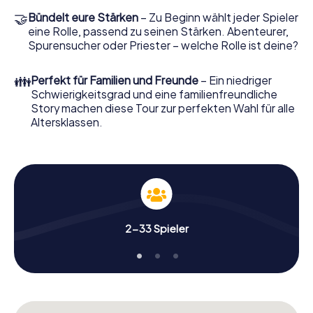
🤝
Bündelt eure Stärken
– Zu Beginn wählt jeder Spieler
eine Rolle, passend zu seinen Stärken. Abenteurer,
Spurensucher oder Priester – welche Rolle ist deine?
👪
Perfekt für Familien und Freunde
– Ein niedriger
Schwierigkeitsgrad und eine familienfreundliche
Story machen diese Tour zur perfekten Wahl für alle
Altersklassen.
2-33 Spieler