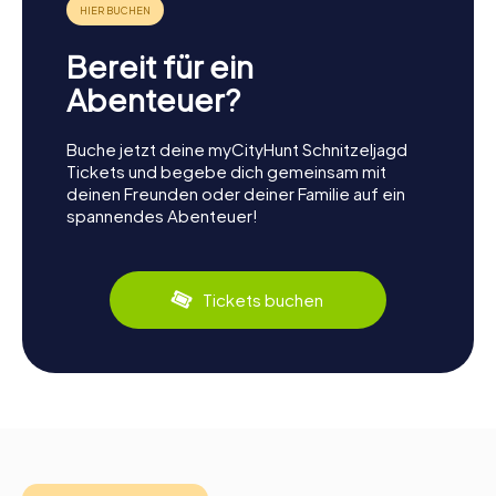
Bereit für ein
Abenteuer?
Buche jetzt deine myCityHunt Schnitzeljagd
Tickets und begebe dich gemeinsam mit
deinen Freunden oder deiner Familie auf ein
spannendes Abenteuer!
Tickets buchen