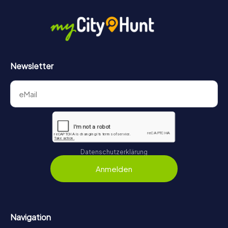
Newsletter
Datenschutzerklärung
Anmelden
Navigation