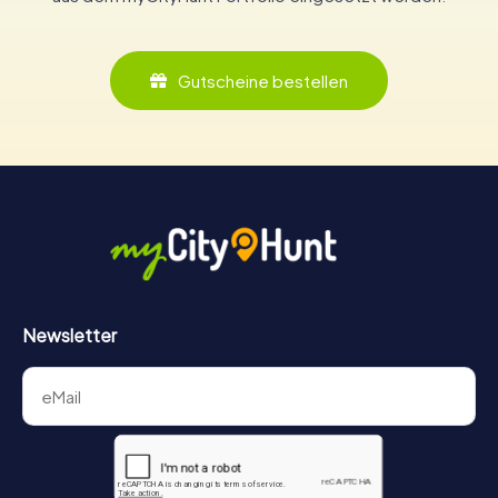
Gutscheine bestellen
Newsletter