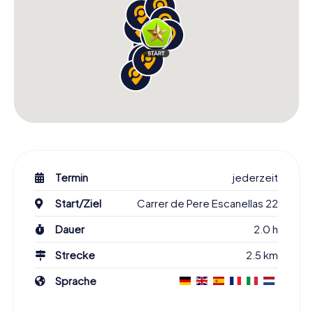
Termin
jederzeit
Start/Ziel
Carrer de Pere Escanellas 22
Dauer
2.0 h
Strecke
2.5 km
Sprache