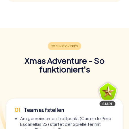
Xmas Adventure - So
funktioniert's
01
Team aufstellen
Am gemeinsamen Treffpunkt (Carrer de Pere
Escanellas 22) startet der Spielleiter mit