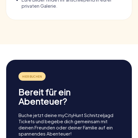
privaten Galerie.
Bereit für ein
Abenteuer?
Buche jetzt deine myCityHunt Schnitzeljagd
Tickets und begebe dich gemeinsam mit
deinen Freunden oder deiner Familie auf ein
spannendes Abenteuer!