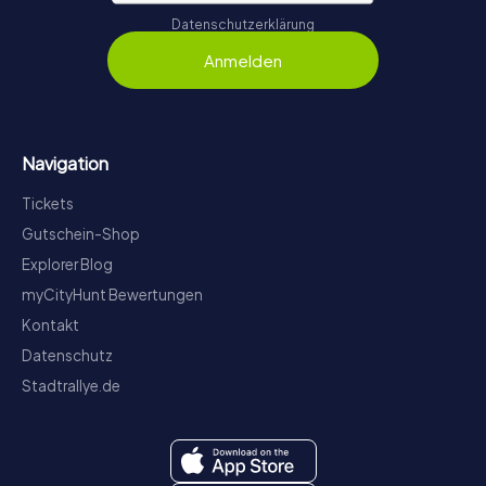
Datenschutzerklärung
Anmelden
Navigation
Tickets
Gutschein-Shop
Explorer Blog
myCityHunt Bewertungen
Kontakt
Datenschutz
Stadtrallye.de