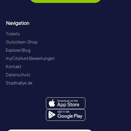
Navigation
Tickets
Gutschein-Shop
Explorer Blog
myCityHunt Bewertungen
Kontakt
Datenschutz
Stadtrallye.de