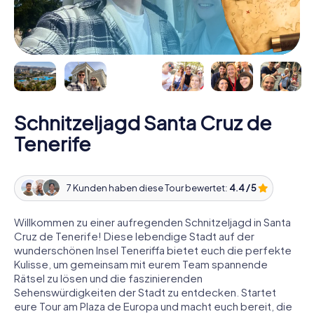
Schnitzeljagd Santa Cruz de
Tenerife
7 Kunden haben diese Tour bewertet:
4.4 / 5
Willkommen zu einer aufregenden Schnitzeljagd in Santa
Cruz de Tenerife! Diese lebendige Stadt auf der
wunderschönen Insel Teneriffa bietet euch die perfekte
Kulisse, um gemeinsam mit eurem Team spannende
Rätsel zu lösen und die faszinierenden
Sehenswürdigkeiten der Stadt zu entdecken. Startet
eure Tour am Plaza de Europa und macht euch bereit, die