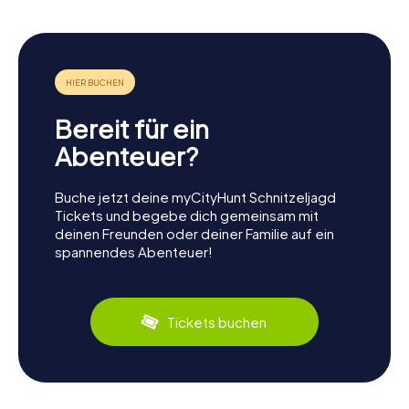
Bereit für ein
Abenteuer?
Buche jetzt deine myCityHunt Schnitzeljagd
Tickets und begebe dich gemeinsam mit
deinen Freunden oder deiner Familie auf ein
spannendes Abenteuer!
Tickets buchen