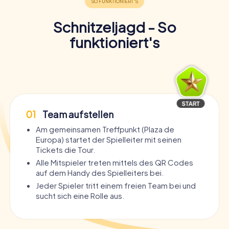
Schnitzeljagd - So
funktioniert's
01
Team aufstellen
Am gemeinsamen Treffpunkt (Plaza de
Europa) startet der Spielleiter mit seinen
Tickets die Tour.
Alle Mitspieler treten mittels des QR Codes
auf dem Handy des Spielleiters bei.
Jeder Spieler tritt einem freien Team bei und
sucht sich eine Rolle aus.