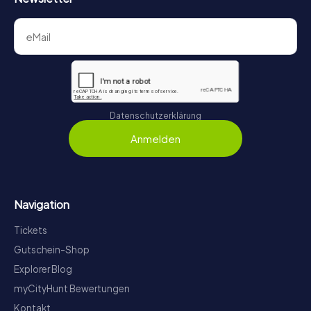
Datenschutzerklärung
Anmelden
Navigation
Tickets
Gutschein-Shop
Explorer Blog
myCityHunt Bewertungen
Kontakt