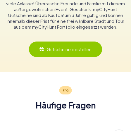
viele Anlässe! Überrasche Freunde und Familie mit diesem
außergewöhnlichen Event-Geschenk. myCityHunt
Gutscheine sind ab Kaufdatum 3 Jahre gültig und können
innerhalb dieser Frist für eine frei wählbare Stadt und Tour
aus dem myCityHunt Portfolio eingesetzt werden.
Gutscheine bestellen
Häufige Fragen