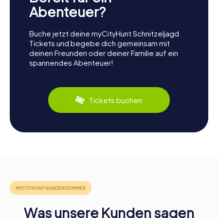
Abenteuer?
Buche jetzt deine myCityHunt Schnitzeljagd
Tickets und begebe dich gemeinsam mit
deinen Freunden oder deiner Familie auf ein
spannendes Abenteuer!
Tickets buchen
Was unsere Kunden sagen