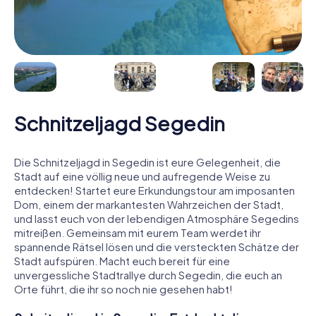
Schnitzeljagd Segedin
Die Schnitzeljagd in Segedin ist eure Gelegenheit, die
Stadt auf eine völlig neue und aufregende Weise zu
entdecken! Startet eure Erkundungstour am imposanten
Dom, einem der markantesten Wahrzeichen der Stadt,
und lasst euch von der lebendigen Atmosphäre Segedins
mitreißen. Gemeinsam mit eurem Team werdet ihr
spannende Rätsel lösen und die versteckten Schätze der
Stadt aufspüren. Macht euch bereit für eine
unvergessliche Stadtrallye durch Segedin, die euch an
Orte führt, die ihr so noch nie gesehen habt!