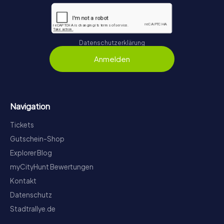
Datenschutzerklärung
Anmelden
Navigation
Tickets
Gutschein-Shop
Explorer Blog
myCityHunt Bewertungen
Kontakt
Datenschutz
Stadtrallye.de