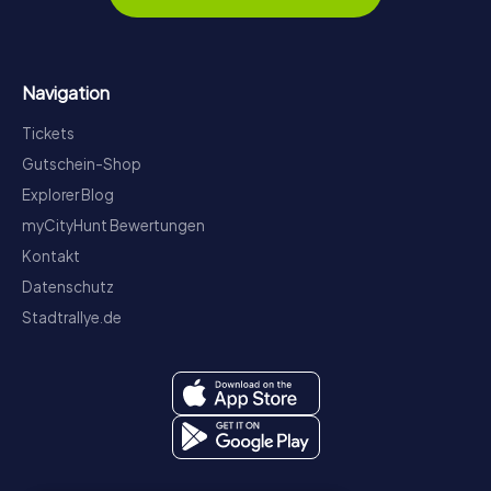
Navigation
Tickets
Gutschein-Shop
Explorer Blog
myCityHunt Bewertungen
Kontakt
Datenschutz
Stadtrallye.de