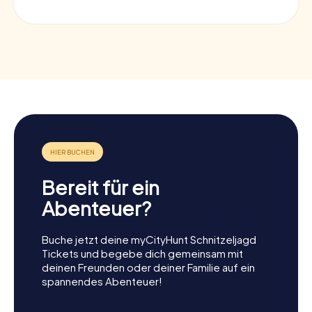
Bereit für ein
Abenteuer?
Buche jetzt deine myCityHunt Schnitzeljagd
Tickets und begebe dich gemeinsam mit
deinen Freunden oder deiner Familie auf ein
spannendes Abenteuer!