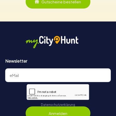
Gutscheine bestellen
Newsletter
Datenschutzerklärung
Anmelden