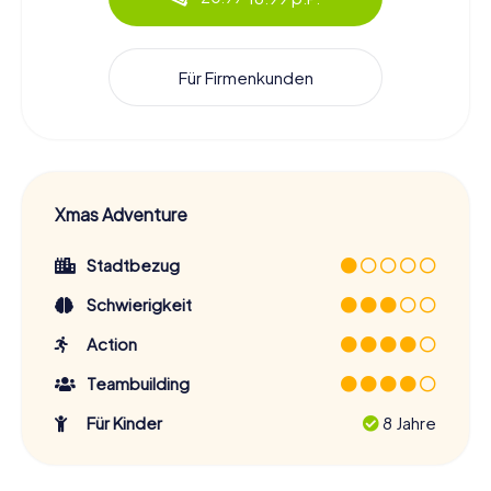
Für Firmenkunden
Xmas Adventure
Stadtbezug
Schwierigkeit
Action
Teambuilding
Für Kinder
8 Jahre