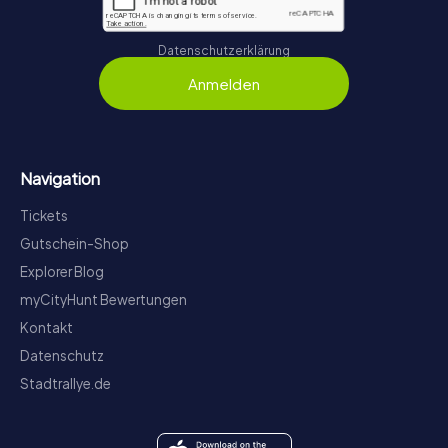
Datenschutzerklärung
Anmelden
Navigation
Tickets
Gutschein-Shop
Explorer Blog
myCityHunt Bewertungen
Kontakt
Datenschutz
Stadtrallye.de