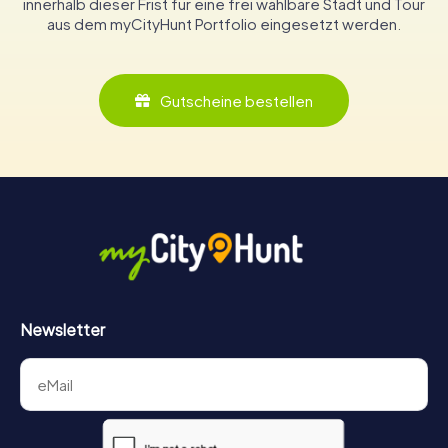
innerhalb dieser Frist für eine frei wählbare Stadt und Tour
aus dem myCityHunt Portfolio eingesetzt werden.
Gutscheine bestellen
Newsletter