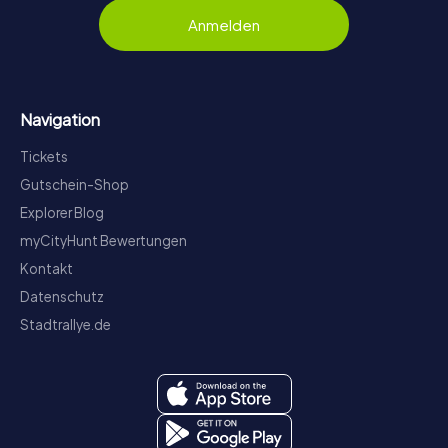
Anmelden
Navigation
Tickets
Gutschein-Shop
Explorer Blog
myCityHunt Bewertungen
Kontakt
Datenschutz
Stadtrallye.de