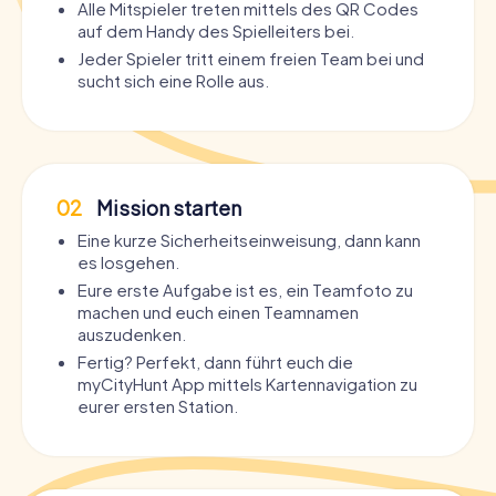
Alle Mitspieler treten mittels des QR Codes
auf dem Handy des Spielleiters bei.
Jeder Spieler tritt einem freien Team bei und
sucht sich eine Rolle aus.
02
Mission starten
Eine kurze Sicherheitseinweisung, dann kann
es losgehen.
Eure erste Aufgabe ist es, ein Teamfoto zu
machen und euch einen Teamnamen
auszudenken.
Fertig? Perfekt, dann führt euch die
myCityHunt App mittels Kartennavigation zu
eurer ersten Station.