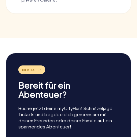
Bereit für ein
Abenteuer?
Buche jetzt deine myCityHunt Schnitzeljagd
Tickets und begebe dich gemeinsam mit
deinen Freunden oder deiner Familie auf ein
spannendes Abenteuer!