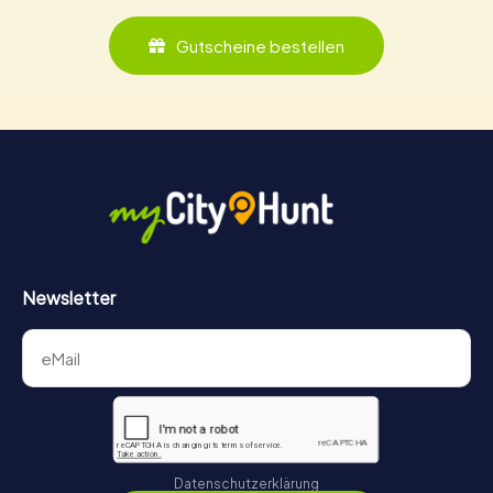
Gutscheine bestellen
Newsletter
Datenschutzerklärung