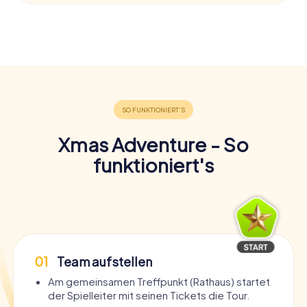
Xmas Adventure - So
funktioniert's
01
Team aufstellen
Am gemeinsamen Treffpunkt (Rathaus) startet
der Spielleiter mit seinen Tickets die Tour.