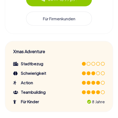
Für Firmenkunden
Xmas Adventure
Stadtbezug
Schwierigkeit
Action
Teambuilding
Für Kinder
8 Jahre