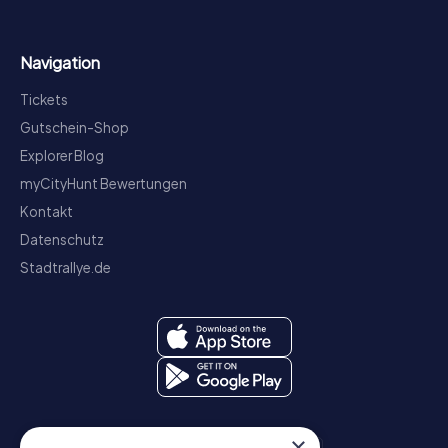
Navigation
Tickets
Gutschein-Shop
Explorer Blog
myCityHunt Bewertungen
Kontakt
Datenschutz
Stadtrallye.de
×