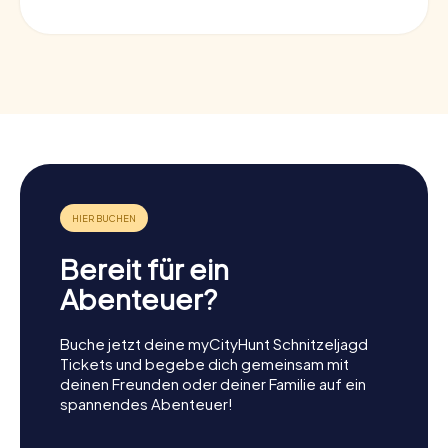
Bereit für ein
Abenteuer?
Buche jetzt deine myCityHunt Schnitzeljagd
Tickets und begebe dich gemeinsam mit
deinen Freunden oder deiner Familie auf ein
spannendes Abenteuer!