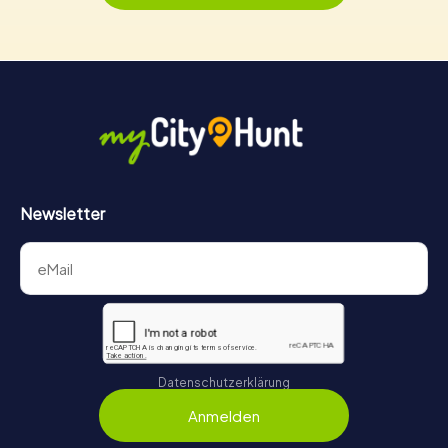
Newsletter
Datenschutzerklärung
Anmelden