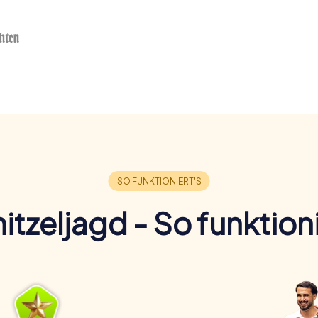
itzeljagd - So funktioni