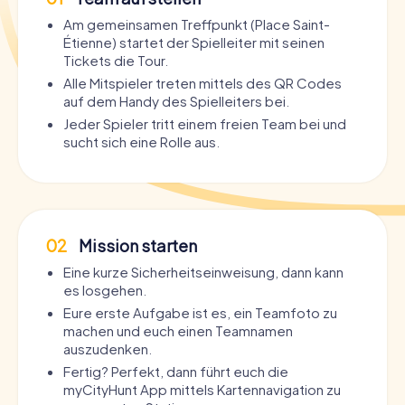
Am gemeinsamen Treffpunkt (Place Saint-
Étienne) startet der Spielleiter mit seinen
Tickets die Tour.
Alle Mitspieler treten mittels des QR Codes
auf dem Handy des Spielleiters bei.
Jeder Spieler tritt einem freien Team bei und
sucht sich eine Rolle aus.
02
Mission starten
Eine kurze Sicherheitseinweisung, dann kann
es losgehen.
Eure erste Aufgabe ist es, ein Teamfoto zu
machen und euch einen Teamnamen
auszudenken.
Fertig? Perfekt, dann führt euch die
myCityHunt App mittels Kartennavigation zu