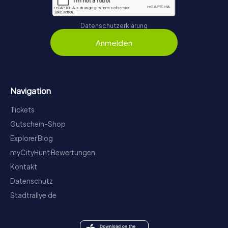
Datenschutzerklärung
Anmelden
Navigation
Tickets
Gutschein-Shop
Explorer Blog
myCityHunt Bewertungen
Kontakt
Datenschutz
Stadtrallye.de