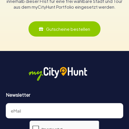
innerhalb dieser Frist für eine frei wählbare Stadt und Tour
aus dem myCityHunt Portfolio eingesetzt werden.
Gutscheine bestellen
Newsletter