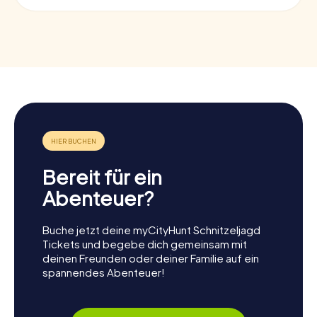
Bereit für ein
Abenteuer?
Buche jetzt deine myCityHunt Schnitzeljagd
Tickets und begebe dich gemeinsam mit
deinen Freunden oder deiner Familie auf ein
spannendes Abenteuer!