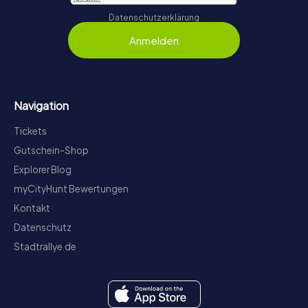
Datenschutzerklärung
Anmelden
Navigation
Tickets
Gutschein-Shop
Explorer Blog
myCityHunt Bewertungen
Kontakt
Datenschutz
Stadtrallye.de