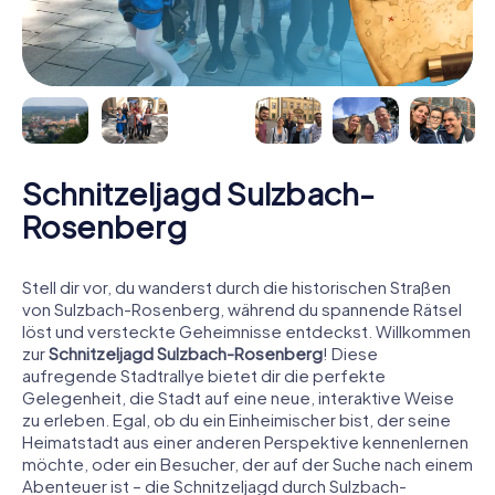
Schnitzeljagd Sulzbach-
Rosenberg
Stell dir vor, du wanderst durch die historischen Straßen
von Sulzbach-Rosenberg, während du spannende Rätsel
löst und versteckte Geheimnisse entdeckst. Willkommen
zur
Schnitzeljagd Sulzbach-Rosenberg
! Diese
aufregende Stadtrallye bietet dir die perfekte
Gelegenheit, die Stadt auf eine neue, interaktive Weise
zu erleben. Egal, ob du ein Einheimischer bist, der seine
Heimatstadt aus einer anderen Perspektive kennenlernen
möchte, oder ein Besucher, der auf der Suche nach einem
Abenteuer ist – die Schnitzeljagd durch Sulzbach-