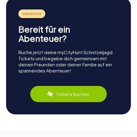
Bereit für ein
Abenteuer?
Buche jetzt deine myCityHunt Schnitzeljagd
Tickets und begebe dich gemeinsam mit
deinen Freunden oder deiner Familie auf ein
spannendes Abenteuer!
Tickets buchen