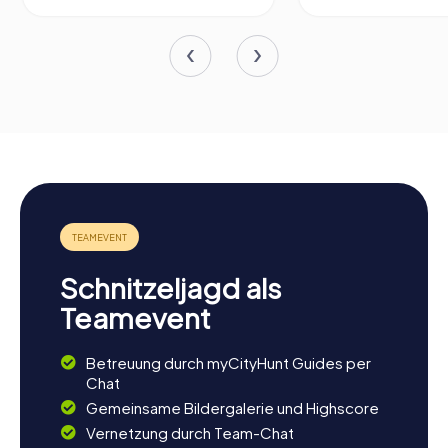
Schnitzeljagd als
Teamevent
Betreuung durch myCityHunt Guides per
Chat
Gemeinsame Bildergalerie und Highscore
Vernetzung durch Team-Chat