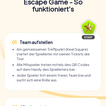
Escape Game - So
funktioniert's
01
Team aufstellen
Am gemeinsamen Treffpunkt (Keel Square)
startet der Spielleiter mit seinen Tickets die
Tour.
Alle Mitspieler treten mittels des QR Codes
auf dem Handy des Spielleiters bei.
Jeder Spieler tritt einem freien Team bei und
sucht sich eine Rolle aus.