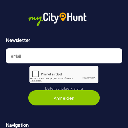
Newsletter
Datenschutzerklärung
Anmelden
Navigation