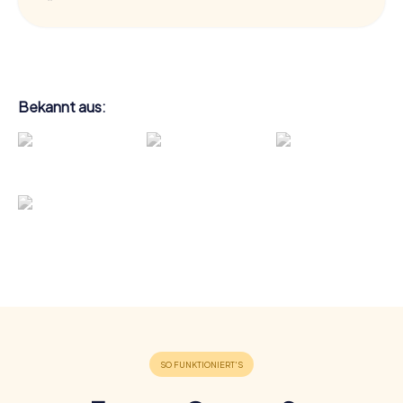
Bekannt aus: