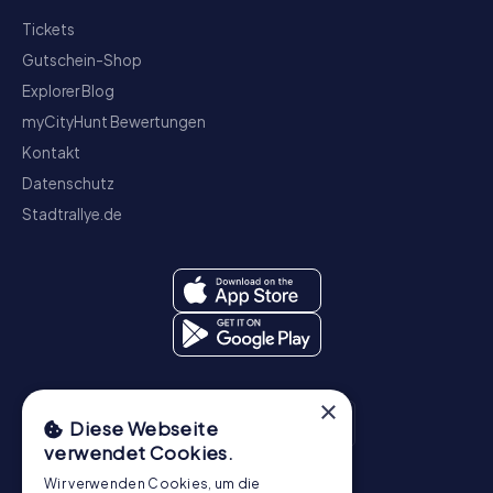
Tickets
Gutschein-Shop
Explorer Blog
myCityHunt Bewertungen
Kontakt
Datenschutz
Stadtrallye.de
×
Diese Webseite
verwendet Cookies.
Wir verwenden Cookies, um die
Schnitzeljagd