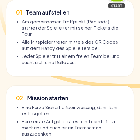
01
Team aufstellen
Am gemeinsamen Treffpunkt (Raekoda)
startet der Spielleiter mit seinen Tickets die
Tour.
Alle Mitspieler treten mittels des QR Codes
auf dem Handy des Spielleiters bei.
Jeder Spieler tritt einem freien Team bei und
sucht sich eine Rolle aus.
02
Mission starten
Eine kurze Sicherheitseinweisung, dann kann
es losgehen.
Eure erste Aufgabe ist es, ein Teamfoto zu
machen und euch einen Teamnamen
auszudenken.