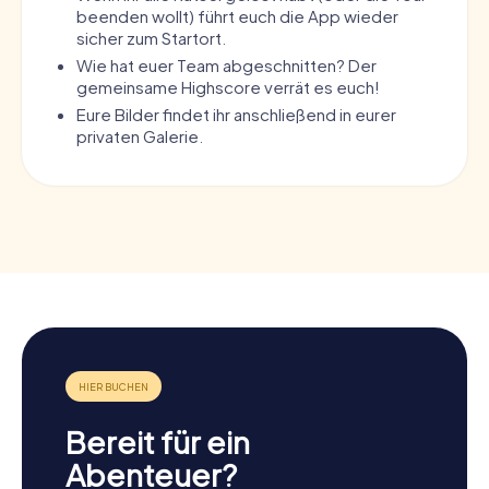
beenden wollt) führt euch die App wieder
sicher zum Startort.
Wie hat euer Team abgeschnitten? Der
gemeinsame Highscore verrät es euch!
Eure Bilder findet ihr anschließend in eurer
privaten Galerie.
Bereit für ein
Abenteuer?