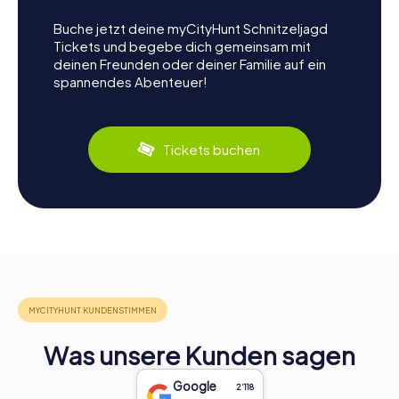
Buche jetzt deine myCityHunt Schnitzeljagd
Tickets und begebe dich gemeinsam mit
deinen Freunden oder deiner Familie auf ein
spannendes Abenteuer!
Tickets buchen
Was unsere Kunden sagen
Google
2‘118