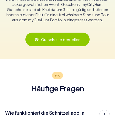
außergewöhnlichen Event-Geschenk. myCityHunt
Gutscheine sind ab Kaufdatum 3 Jahre gültig und können
innerhalb dieser Frist für eine frei wählbare Stadt und Tour
aus dem myCityHunt Portfolio eingesetzt werden.
Gutscheine bestellen
Häufige Fragen
Wie funktioniert die Schnitzeljagd in