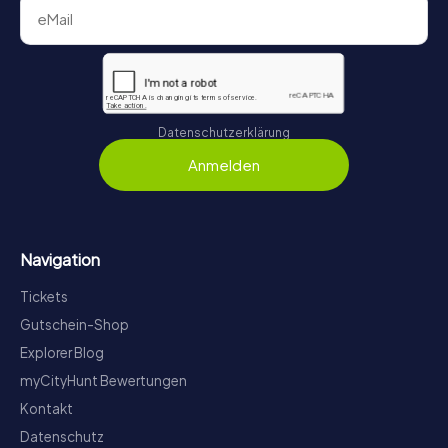
Datenschutzerklärung
Anmelden
Navigation
Tickets
Gutschein-Shop
Explorer Blog
myCityHunt Bewertungen
Kontakt
Datenschutz