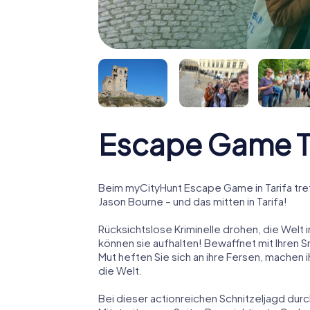
Escape Game T
Beim myCityHunt Escape Game in Tarifa tre
Jason Bourne – und das mitten in Tarifa!
Rücksichtslose Kriminelle drohen, die Welt i
können sie aufhalten! Bewaffnet mit Ihren 
Mut heften Sie sich an ihre Fersen, machen
die Welt.
Bei dieser actionreichen Schnitzeljagd durc