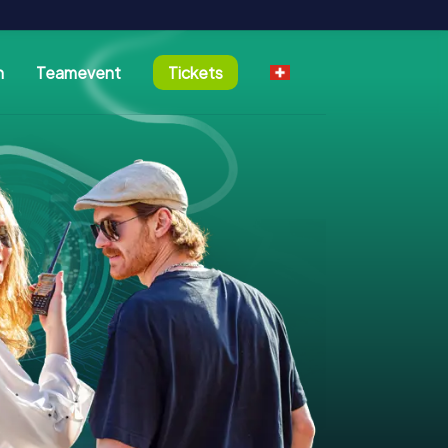
n
Teamevent
Tickets