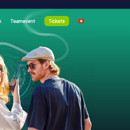
n
Teamevent
Tickets