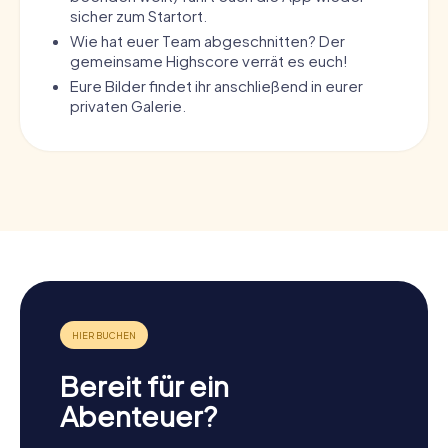
sicher zum Startort.
Wie hat euer Team abgeschnitten? Der
gemeinsame Highscore verrät es euch!
Eure Bilder findet ihr anschließend in eurer
privaten Galerie.
Bereit für ein
Abenteuer?