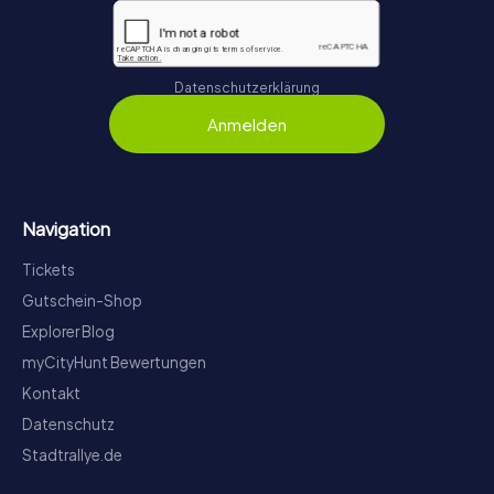
Datenschutzerklärung
Anmelden
Navigation
Tickets
Gutschein-Shop
Explorer Blog
myCityHunt Bewertungen
Kontakt
Datenschutz
Stadtrallye.de