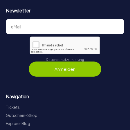
Newsletter
Datenschutzerklärung
Anmelden
Navigation
Tickets
Gutschein-Shop
Explorer Blog