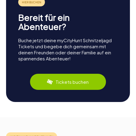
Bereit für ein
Abenteuer?
Buche jetzt deine myCityHunt Schnitzeljagd
Tickets und begebe dich gemeinsam mit
deinen Freunden oder deiner Familie auf ein
spannendes Abenteuer!
Tickets buchen