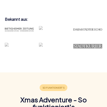
Bekannt aus:
Xmas Adventure - So
funktioniert's