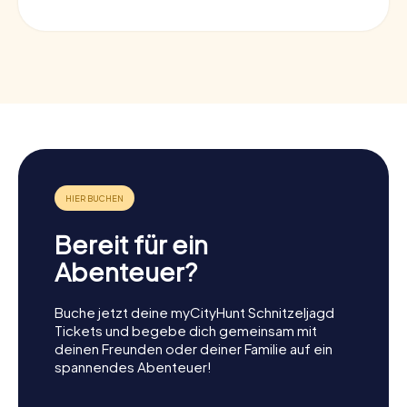
Bereit für ein
Abenteuer?
Buche jetzt deine myCityHunt Schnitzeljagd
Tickets und begebe dich gemeinsam mit
deinen Freunden oder deiner Familie auf ein
spannendes Abenteuer!