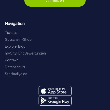
Anmelden
Navigation
Tickets
Gutschein-Shop
Explorer Blog
myCityHunt Bewertungen
Kontakt
Datenschutz
Stadtrallye.de