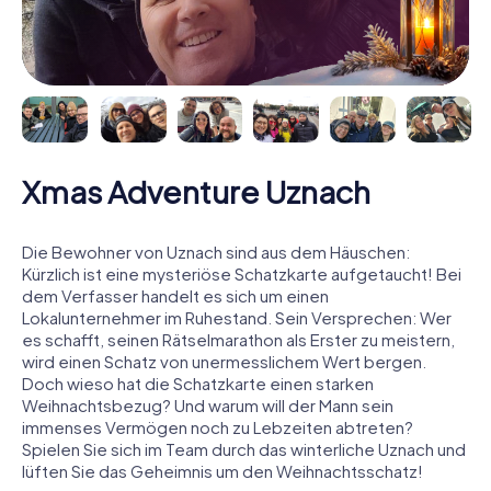
Xmas Adventure Uznach
Die Bewohner von Uznach sind aus dem Häuschen:
Kürzlich ist eine mysteriöse Schatzkarte aufgetaucht! Bei
dem Verfasser handelt es sich um einen
Lokalunternehmer im Ruhestand. Sein Versprechen: Wer
es schafft, seinen Rätselmarathon als Erster zu meistern,
wird einen Schatz von unermesslichem Wert bergen.
Doch wieso hat die Schatzkarte einen starken
Weihnachtsbezug? Und warum will der Mann sein
immenses Vermögen noch zu Lebzeiten abtreten?
Spielen Sie sich im Team durch das winterliche Uznach und
lüften Sie das Geheimnis um den Weihnachtsschatz!