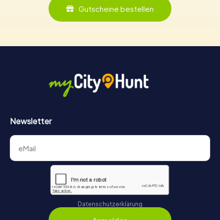
Gutscheine bestellen
Newsletter
Datenschutzerklärung