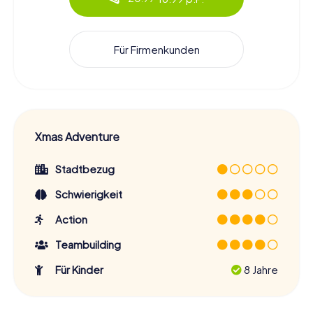
Für Firmenkunden
Xmas Adventure
Stadtbezug
Schwierigkeit
Action
Teambuilding
Für Kinder
8 Jahre