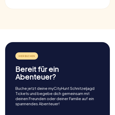
Bereit für ein
Abenteuer?
Buche jetzt deine myCityHunt Schnitzeljagd
Tickets und begebe dich gemeinsam mit
deinen Freunden oder deiner Familie auf ein
spannendes Abenteuer!