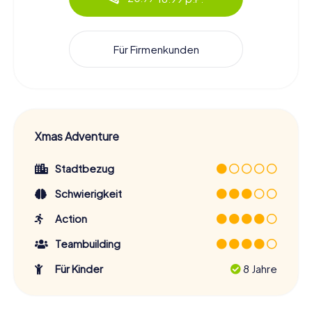
Für Firmenkunden
Xmas Adventure
Stadtbezug
Schwierigkeit
Action
Teambuilding
Für Kinder
8 Jahre