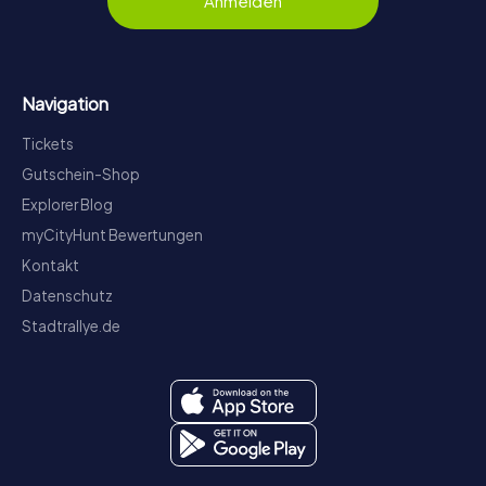
Anmelden
Navigation
Tickets
Gutschein-Shop
Explorer Blog
myCityHunt Bewertungen
Kontakt
Datenschutz
Stadtrallye.de