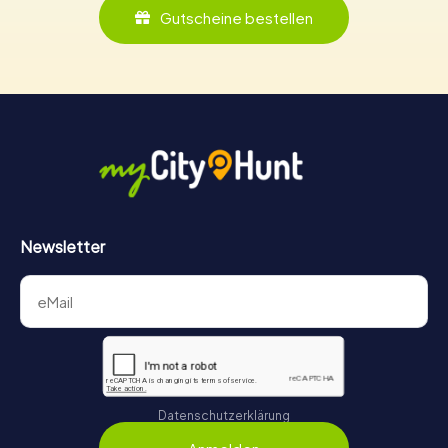
Gutscheine bestellen
Newsletter
Datenschutzerklärung